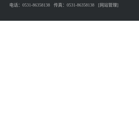
电话：0531-86358138 传真：0531-86358138
[网站管理]