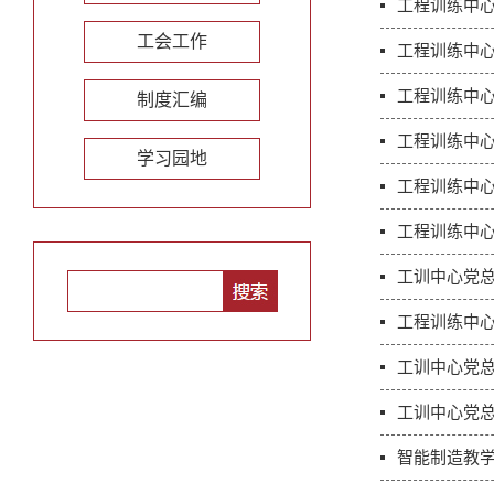
工程训练中
工会工作
工程训练中
工程训练中
制度汇编
工程训练中心
学习园地
工程训练中
工程训练中
工训中心党
工程训练中
工训中心党总
工训中心党总
智能制造教