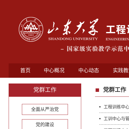
首页
中心概况
中心动态
实践教
党群工作
党群工作
工程训练中
全面从严治党
工训中心与
党的建设