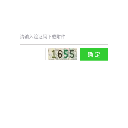
请输入验证码下载附件