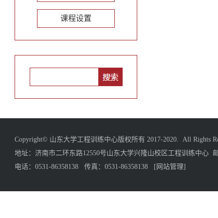
课程设置
Copyright© 山东大学工程训练中心版权所有 2017-2020. All Rights Res
地址：济南市二环东路12550号山东大学兴隆山校区工程训练中心 邮编
电话：0531-86358138 传真：0531-86358138
[网站管理]