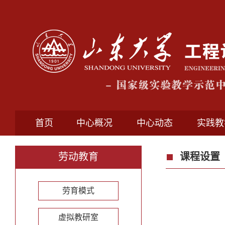
首页
中心概况
中心动态
实践教
劳动教育
课程设置
劳育模式
虚拟教研室