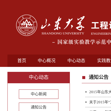
首页
中心概况
中心动态
实践教
中心动态
通知公告
2015年山
中心新闻
关于2015
通知公告