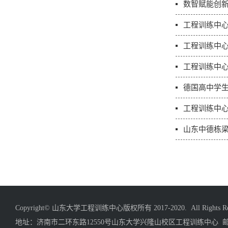
数智赋能创
工程训练中心
工程训练中心
工程训练中
德国高中学
工程训练中
山东中德栋
Copyright© 山东大学工程训练中心版权所有 2017-2020. All Rights Res
地址：济南市二环东路12550号山东大学兴隆山校区工程训练中心 邮编