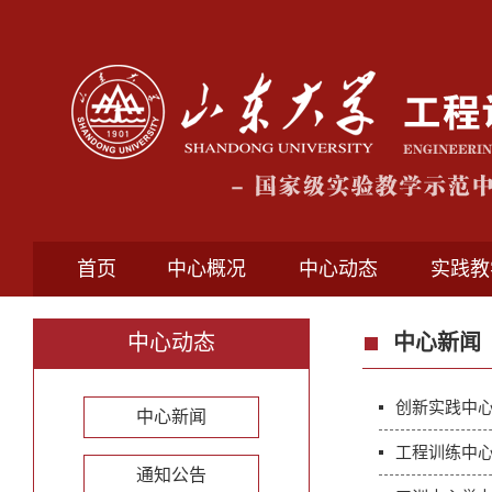
首页
中心概况
中心动态
实践教
中心动态
中心新闻
创新实践中
中心新闻
工程训练中心
通知公告