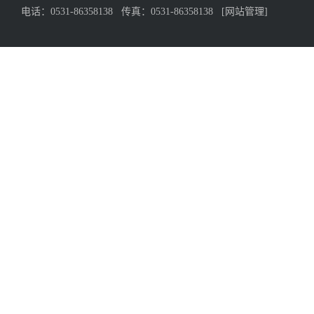
电话：0531-86358138 传真：0531-86358138
[网站管理]