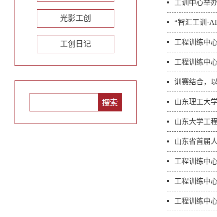
工训中心举办
光影工创
“智汇工训·
工程训练中
工创日记
工程训练中心
训赛结合，
山东理工大
山东大学工
山东省首届
工程训练中
工程训练中
工程训练中心